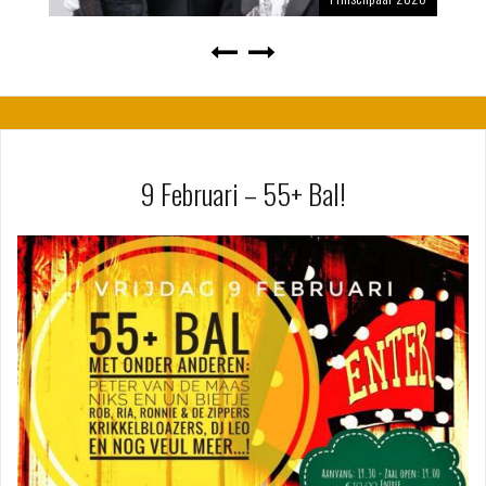
9 Februari – 55+ Bal!