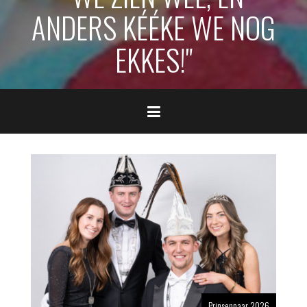
ANDERS KÉÉKE WE NOG
EKKES!"
Prinsenpaar 2026