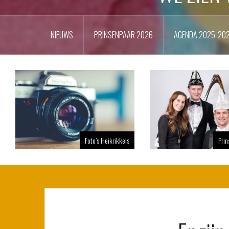
NIEUWS
PRINSENPAAR 2026
AGENDA 2025-20
Foto’s Heikrikkels
Pri