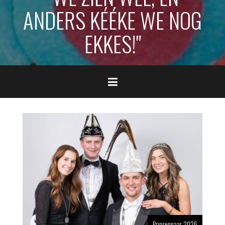
ANDERS KÉÉKE WE NOG
EKKES!"
Prinsenpaar 2026