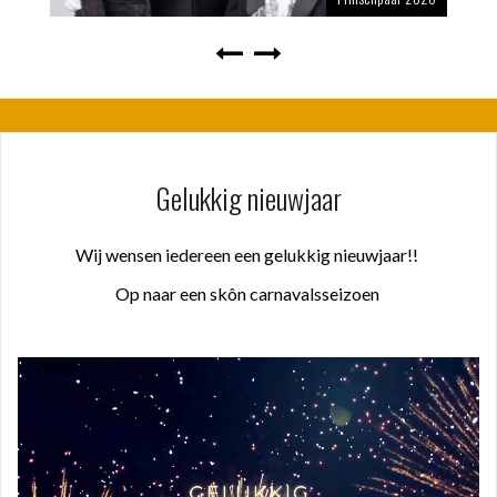
Gelukkig nieuwjaar
Wij wensen iedereen een gelukkig nieuwjaar!!
Op naar een skôn carnavalsseizoen
Videospeler