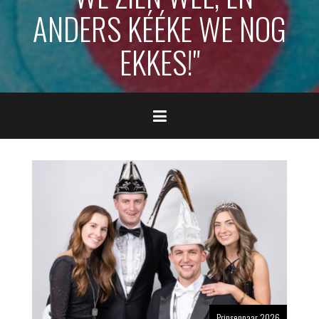
ANDERS KÉÉKE WE NOG
EKKES!"
Prinsenpaar 2026