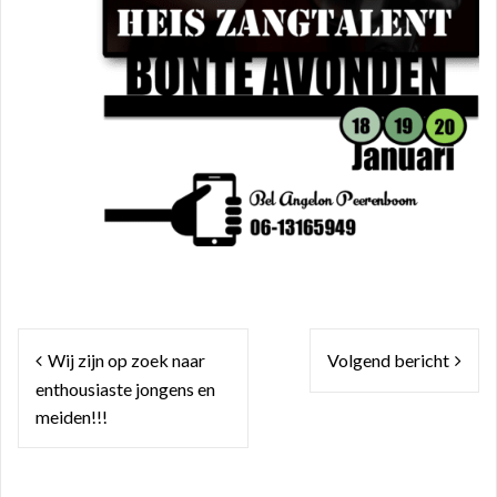
Bericht
Wij zijn op zoek naar
Volgend bericht
navigatie
enthousiaste jongens en
meiden!!!