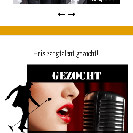
Heis zangtalent gezocht!!