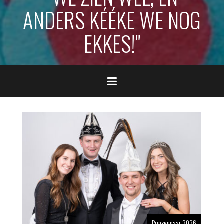
ANDERS KÉÉKE WE NOG
EKKES!"
Prinsenpaar 2026