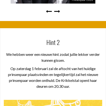
Hint 2
We hebben weer een nieuwe hint zodat jullie lekker verder
kunnen gissen.
Op zaterdag 1 februari zal de aftocht van het huidige
prinsenpaar plaatsvinden en tegelijkertijd zal het nieuwe
prinsenpaar worden onthuld. De Krikkelstal opent haar
deuren om 20.30 uur.