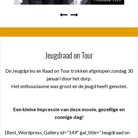
Jeugdraad on Tour
De Jeugdprins en Raad on Tour trokken afgelopen zondag 30
januari door het dorp.
Het enthousiasme was groot en de jeugd heeft genoten.
Een kleine impressie van deze mooie, gezellige en
zonnige dag!
[Best_Wordpress_Gallery id=”149″ gal_title=”Jeugdraad on