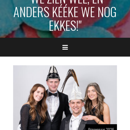
ANDERS KÉÉKE WE NOG
EKKES!"
Prinsenpaar 2026