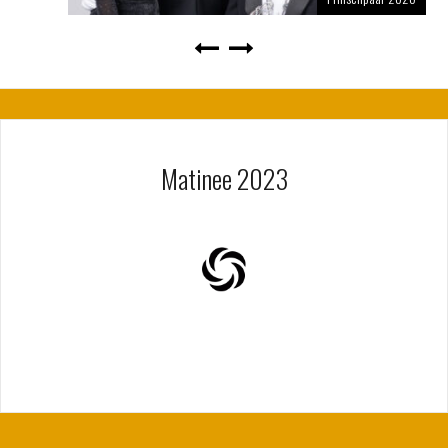
Matinee 2023