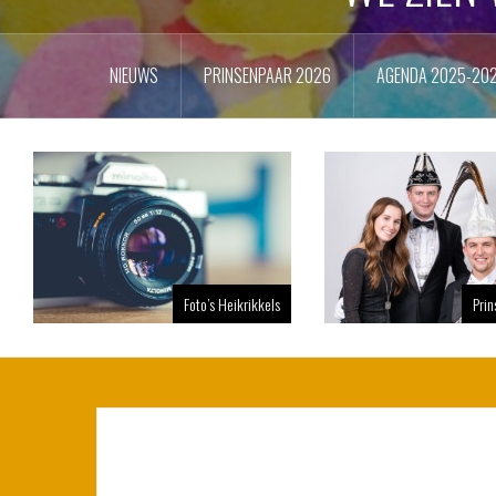
NIEUWS
PRINSENPAAR 2026
AGENDA 2025-20
Foto’s Heikrikkels
Pri