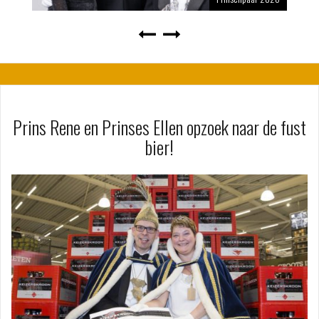
Prins Rene en Prinses Ellen opzoek naar de fust
bier!