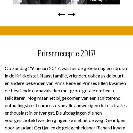
Prinsenreceptie 2017!
Op zondag 29 januari 2017, was het de gehele dag een drukte
in de Krikkelstal. Naast familie, vrienden, collega’s de buurt
en andere bekenden van Prins René en Prinses Ellen kwamen
de bevriende carnavalsclub met grote getale om hen te
feliciteren. Nog maar net bijgekomen van een schitterend
onthullingsfeest namen ze van alle aanwezigen de felicitaties
enthousiast in ontvangst. De uitdagingen die hen
voorgeschoteld werden gingen ze niet uit de weg! Geholpen
door adjudant Gertjan en de gelegenheidsnar Richard kwam