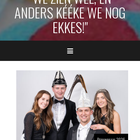
ANDERS KÉÉKE WE NOG
EKKES!"
Prinsenpaar 2026