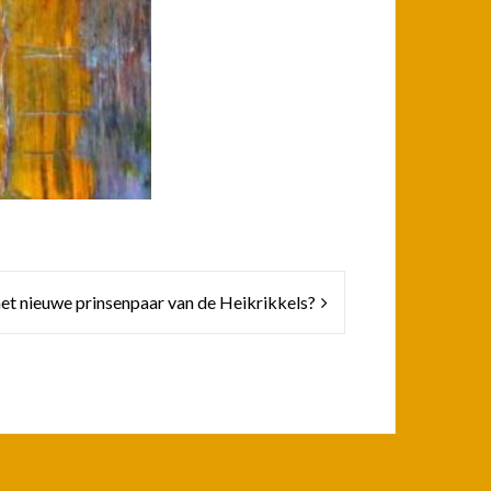
et nieuwe prinsenpaar van de Heikrikkels?