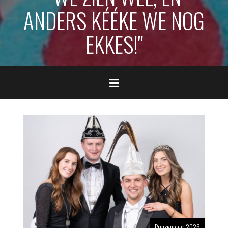
ANDERS KÉÉKE WE NOG
EKKES!"
Prinsenpaar 2026