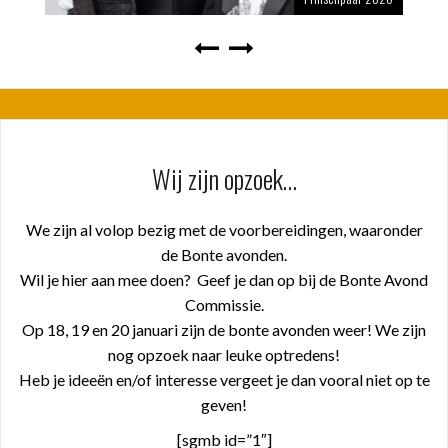
Wij zijn opzoek…
We zijn al volop bezig met de voorbereidingen, waaronder
de Bonte avonden.
Wil je hier aan mee doen? Geef je dan op bij de Bonte Avond
Commissie.
Op 18, 19 en 20 januari zijn de bonte avonden weer! We zijn
nog opzoek naar leuke optredens!
Heb je ideeën en/of interesse vergeet je dan vooral niet op te
geven!
[sgmb id=”1″]