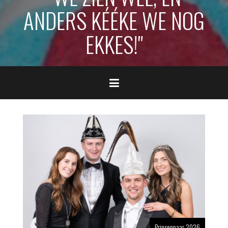
ANDERS KÉÉKE WE NOG
EKKES!"
Prinsenpaar 2026