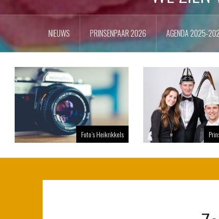
NIEUWS
PRINSENPAAR 2026
AGENDA 2025-20
Foto’s Heikrikkels
Pri