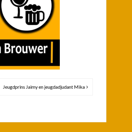
Jeugdprins Jaimy en jeugdadjudant Mika