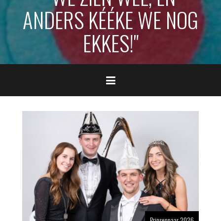
ANDERS KÉÉKE WE NOG
EKKES!"
Prinsenpaar 2026