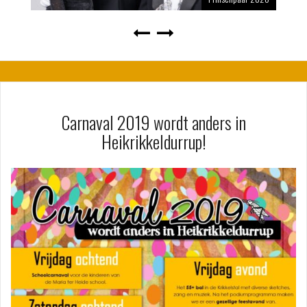
Carnaval 2019 wordt anders in
Heikrikkeldurrup!