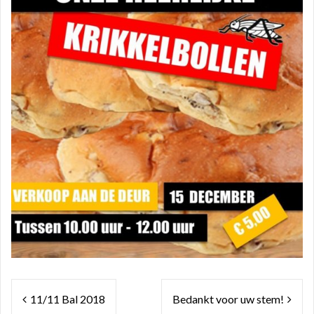
Bericht
11/11 Bal 2018
Bedankt voor uw stem!